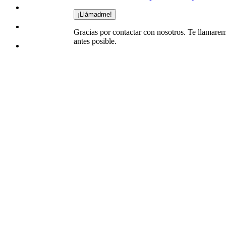
¡Llámadme!
Gracias por contactar con nosotros. Te llamarem
antes posible.