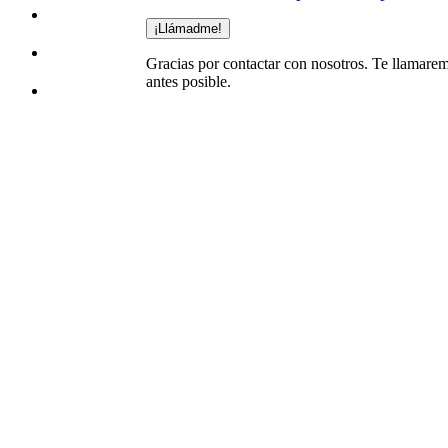
¡Llámadme!
Gracias por contactar con nosotros. Te llamarem
antes posible.